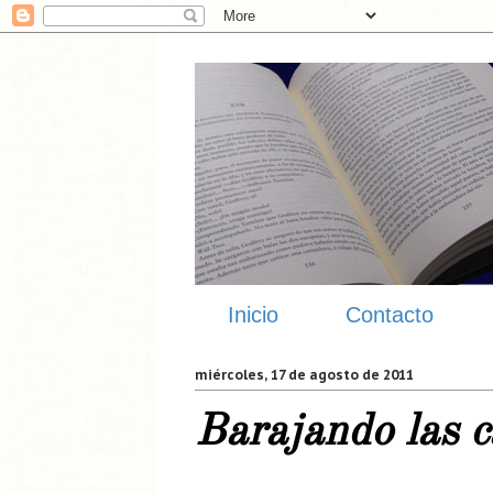
Inicio
Contacto
miércoles, 17 de agosto de 2011
Barajando las c