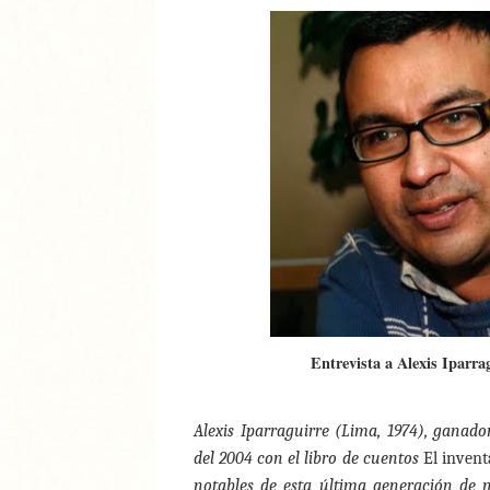
Entrevista a Alexis Iparra
Alexis Iparraguirre (Lima, 1974), ganad
del 2004 con el libro de cuentos
El invent
notables de esta última generación de na