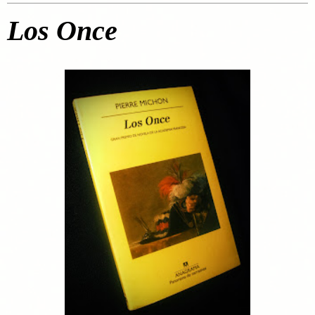
Los Once