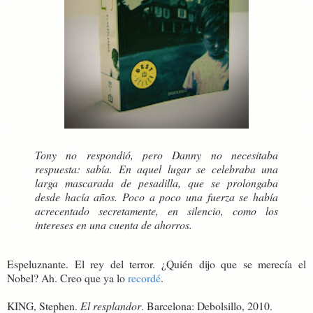
Tony no respondió, pero Danny no necesitaba
respuesta: sabía. En aquel lugar se celebraba una
larga mascarada de pesadilla, que se prolongaba
desde hacía años. Poco a poco una fuerza se había
acrecentado secretamente, en silencio, como los
intereses en una cuenta de ahorros.
Espeluznante. El rey del terror. ¿Quién dijo que se merecía el
Nobel? Ah. Creo que ya lo
recordé
.
KING, Stephen.
El resplandor
. Barcelona: Debolsillo, 2010.