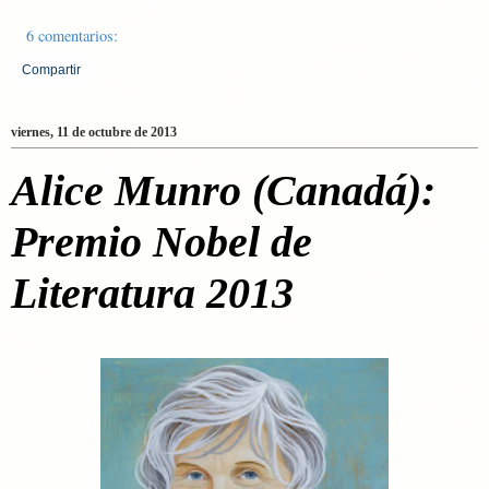
6 comentarios:
Compartir
viernes, 11 de octubre de 2013
Alice Munro (Canadá):
Premio Nobel de
Literatura 2013