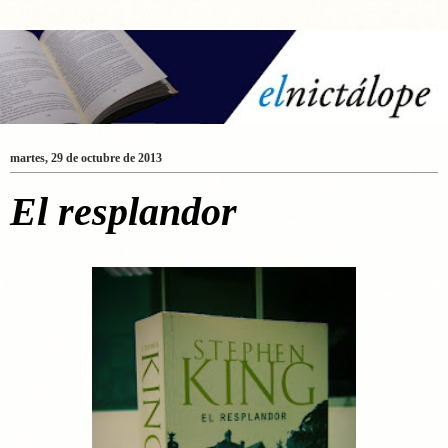
martes, 29 de octubre de 2013
El resplandor