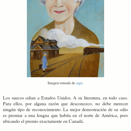
Imagen tomada de
aquí
.
Los suecos odian a Estados Unidos. A su literatura, en todo caso.
Para ellos, por alguna razón que desconozco, no debe merecer
ningún tipo de reconocimiento. La mejor demostración de su odio
es premiar a una lengua que habita en el norte de América, pero
ubicando el premio exactamente en Canadá.