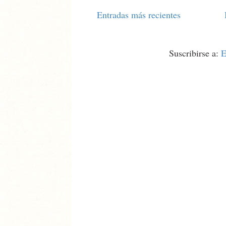
Entradas más recientes
Suscribirse a:
E