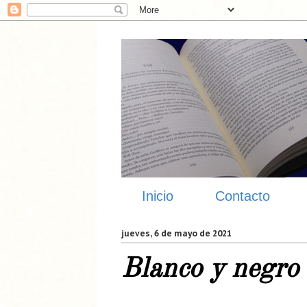
Inicio
Contacto
jueves, 6 de mayo de 2021
Blanco y negro