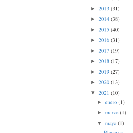
2013
(31)
►
2014
(38)
►
2015
(40)
►
2016
(31)
►
2017
(19)
►
2018
(17)
►
2019
(27)
►
2020
(13)
►
2021
(10)
▼
enero
(1)
►
marzo
(1)
►
mayo
(1)
▼
Blanco y