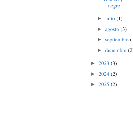
negro
julio
(1)
►
agosto
(3)
►
septiembre
(
►
diciembre
(2
►
2023
(3)
►
2024
(2)
►
2025
(2)
►