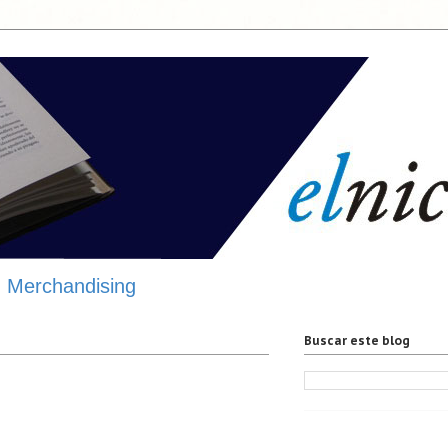
Merchandising
Buscar este blog