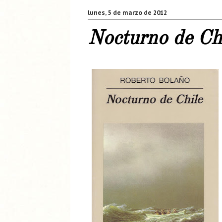
lunes, 5 de marzo de 2012
Nocturno de Ch