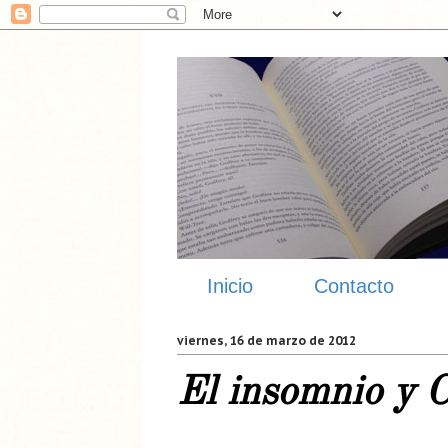
Inicio
Contacto
viernes, 16 de marzo de 2012
El insomnio y C