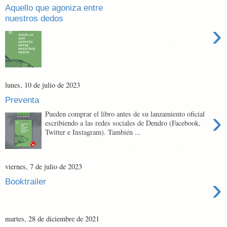
Aquello que agoniza entre
nuestros dedos
›
lunes, 10 de julio de 2023
Preventa
›
Pueden comprar el libro antes de su lanzamiento oficial
escribiendo a las redes sociales de Dendro (Facebook,
Twitter e Instagram). También ...
viernes, 7 de julio de 2023
›
Booktrailer
martes, 28 de diciembre de 2021