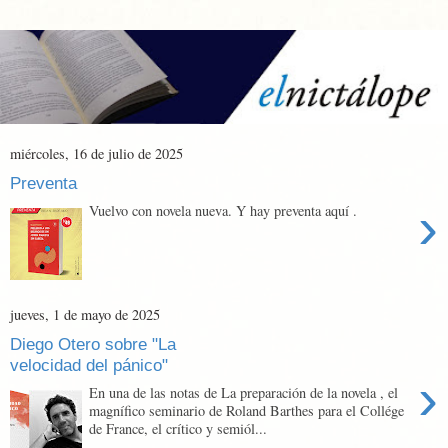
miércoles, 16 de julio de 2025
Preventa
›
Vuelvo con novela nueva. Y hay preventa aquí .
jueves, 1 de mayo de 2025
Diego Otero sobre "La
velocidad del pánico"
›
En una de las notas de La preparación de la novela , el
magnífico seminario de Roland Barthes para el Collége
de France, el crítico y semiól...