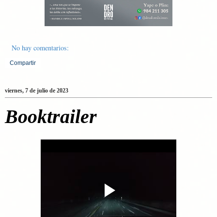
No hay comentarios:
Compartir
viernes, 7 de julio de 2023
Booktrailer