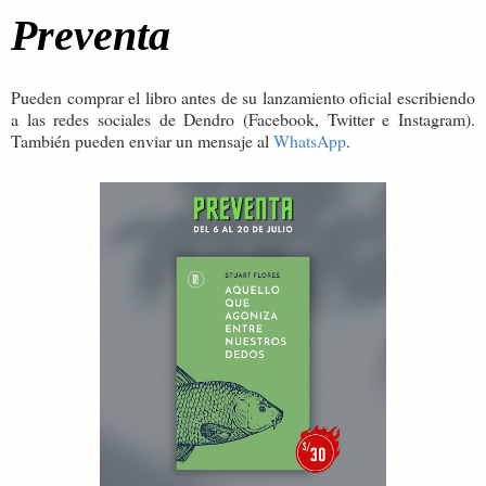
Preventa
Pueden comprar el libro antes de su lanzamiento oficial escribiendo
a las redes sociales de Dendro (Facebook, Twitter e Instagram).
También pueden enviar un mensaje al
WhatsApp
.