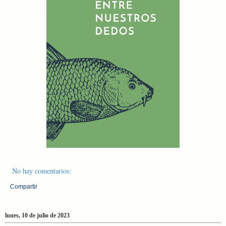
No hay comentarios:
Compartir
lunes, 10 de julio de 2023