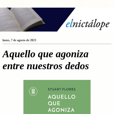
lunes, 7 de agosto de 2023
Aquello que agoniza
entre nuestros dedos