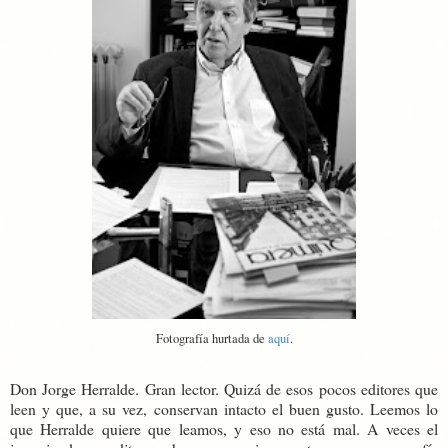
Fotografía hurtada de
aquí
.
Don Jorge Herralde. Gran lector. Quizá de esos pocos editores que
leen y que, a su vez, conservan intacto el buen gusto. Leemos lo
que Herralde quiere que leamos, y eso no está mal. A veces el