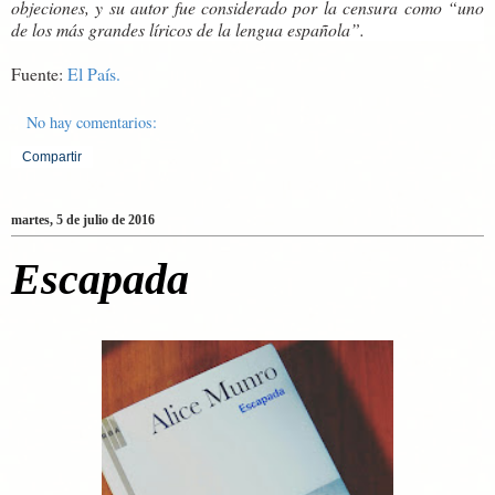
objeciones, y su autor fue considerado por la censura como “uno
de los más grandes líricos de la lengua española
”.
Fuente:
El País.
No hay comentarios:
Compartir
martes, 5 de julio de 2016
Escapada