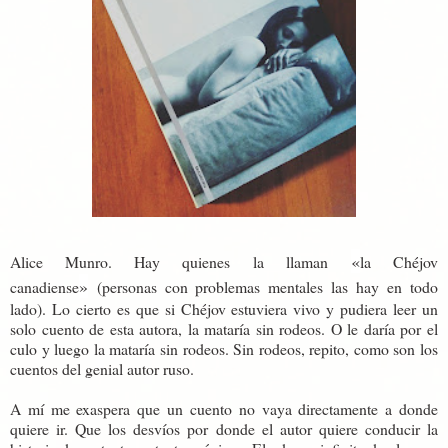
«
Alice Munro. Hay quienes la llaman
la Chéjov
»
canadiense
(personas con problemas mentales las hay en todo
lado). Lo cierto es que si Chéjov estuviera vivo y pudiera leer un
solo cuento de esta autora, la mataría sin rodeos. O le daría por el
culo y luego la mataría sin rodeos. Sin rodeos, repito, como son los
cuentos del genial autor ruso.
A mí me exaspera que un cuento no vaya directamente a donde
quiere ir. Que los desvíos por donde el autor quiere conducir la