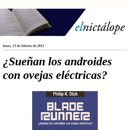
lunes, 13 de febrero de 2012
¿Sueñan los androides
con ovejas eléctricas?