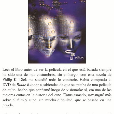
Leer el libro antes de ver la película en el que está basada siempre
ha sido una de mis costumbres, sin embargo, con esta novela de
Philip K. Dick me sucedió todo lo contrario. Había comprado el
DVD de
Blade Runner
a sabiendas de que se trataba de una película
de culto, hecho que confirmé luego de visionarla: sí, era una de las
mejores cintas en la historia del cine. Entusiasmado, investigué más
sobre el film y supe, sin mucha dificultad, que se basaba en una
novela.