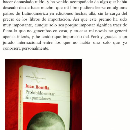
hacer demasiado ruido, y ha venido acompañado de algo que había
deseado desde hace mucho: que mi libro pudiera leerse en algunos
países de Latinoamérica en ediciones hechas allá, sin la carga del
precio de los libros de importación. Así que este premio ha sido
muy importante, aunque solo sea porque importar significa traer de
fuera lo que no generabas en casa, y en casa mi novela no generó
apenas interés, y he tenido que importarlo del Perú y gracias a un
jurado internacional entre los que no había uno solo que yo
conociera personalmente.