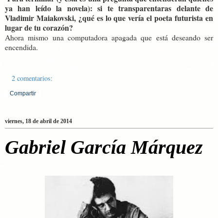
ya han leído la novela): si te transparentaras delante de
Vladimir Maiakovski, ¿qué es lo que vería el poeta futurista en
lugar de tu corazón?
Ahora mismo una computadora apagada que está deseando ser
encendida.
2 comentarios:
Compartir
viernes, 18 de abril de 2014
Gabriel García Márquez