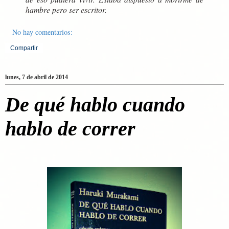
hambre pero ser escritor.
No hay comentarios:
Compartir
lunes, 7 de abril de 2014
De qué hablo cuando
hablo de correr