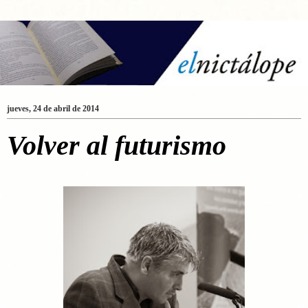
jueves, 24 de abril de 2014
Volver al futurismo