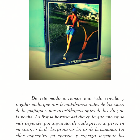
De este modo iniciamos una vida sencilla y
regular en la que nos levantábamos antes de las cinco
de la mañana y nos acostábamos antes de las diez de
la noche. La franja horaria del día en la que uno rinde
más depende, por supuesto, de cada persona, pero, en
mi caso, es la de las primeras horas de la mañana. En
ellas concentro mi energía y consigo terminar las