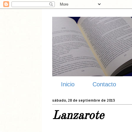
Inicio
Contacto
sábado, 28 de septiembre de 2013
Lanzarote