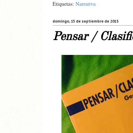
Etiquetas:
Narrativa
domingo, 15 de septiembre de 2013
Pensar / Clasifi