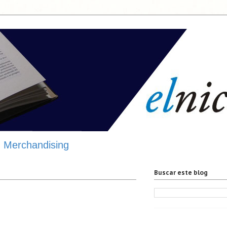
Merchandising
Buscar este blog