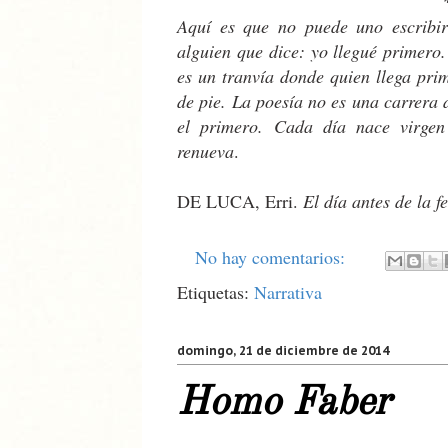
Aquí es que no puede uno escribir
alguien que dice: yo llegué primero.
es un tranvía donde quien llega pri
de pie. La poesía no es una carrera 
el primero. Cada día nace virgen
renueva
.
DE LUCA, Erri.
El día antes de la f
No hay comentarios:
Etiquetas:
Narrativa
domingo, 21 de diciembre de 2014
Homo Faber