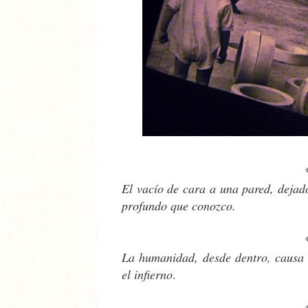
El vacío de cara a una pared, dejado
profundo que conozco.
La humanidad, desde dentro, causa 
el infierno
.