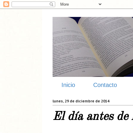
Inicio
Contacto
lunes, 29 de diciembre de 2014
El día antes de 