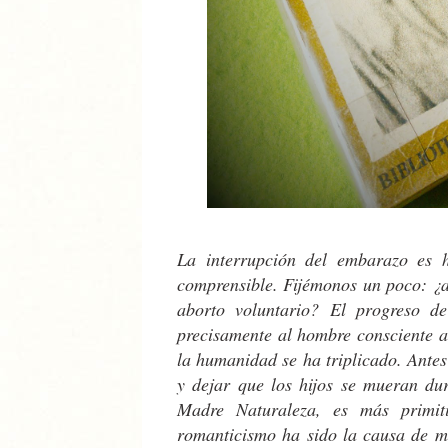
La interrupción del embarazo es 
comprensible. Fijémonos un poco: ¿a
aborto voluntario? El progreso de
precisamente al hombre consciente a
la humanidad se ha triplicado. Antes
y dejar que los hijos se mueran du
Madre Naturaleza, es más primi
romanticismo ha sido la causa de m