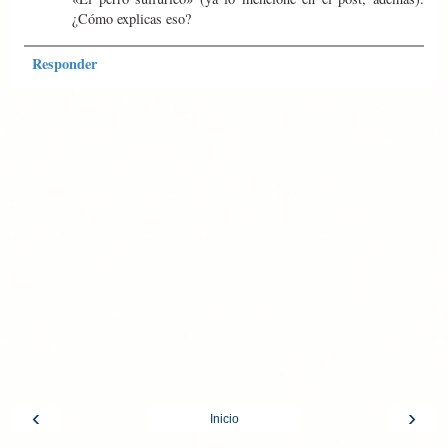
¿Cómo explicas eso?
Responder
‹
›
Inicio