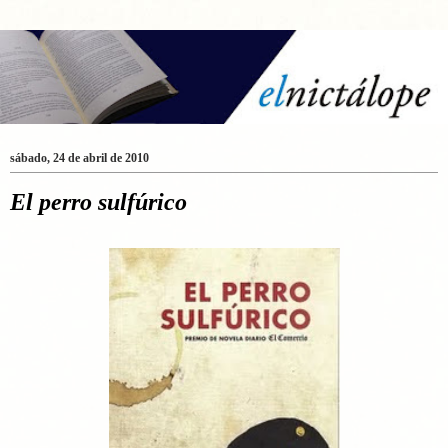
sábado, 24 de abril de 2010
El perro sulfúrico