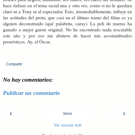
hace énfasis en el tema racial una y otra vez, como si no le quedara
claro ni a Tony ni al espectador. Esto, irremediablemente, influye en
las actitudes del prota, que casi en el último tramo del filme es ya
alguien deconstruido (qué palabrita, caray). La peli de marras ha
ganado a mejor guion original. No he encontrado nada rescatable
este año y por eso me abstuve de hacer mis acostumbrados
pronósticos. Ay, el Óscar.
Compartir
No hay comentarios:
Publicar un comentario
‹
›
Inicio
Ver versión web