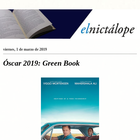
viernes, 1 de marzo de 2019
Óscar 2019: Green Book