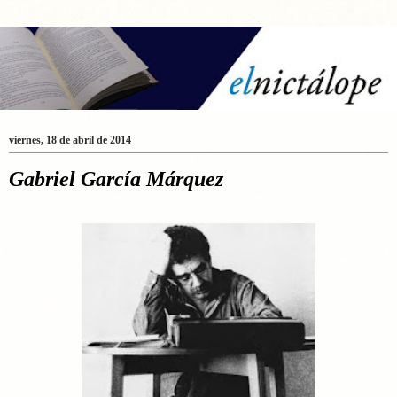
viernes, 18 de abril de 2014
Gabriel García Márquez