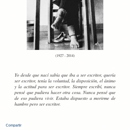
(1927 - 2014)
Yo desde que nací sabía que iba a ser escritor, quería
ser escritor, tenía la voluntad, la disposición, el ánimo
y la actitud para ser escritor. Siempre escribí, nunca
pensé que pudiera hacer otra cosa. Nunca pensé que
de eso pudiera vivir. Estaba dispuesto a morirme de
hambre pero ser escritor.
Compartir