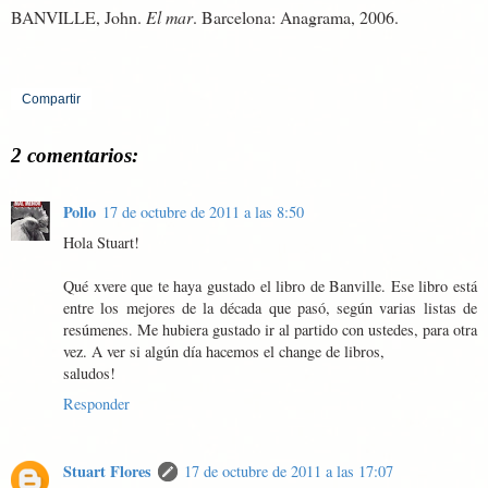
BANVILLE, John.
El mar
. Barcelona: Anagrama, 2006.
Compartir
2 comentarios:
Pollo
17 de octubre de 2011 a las 8:50
Hola Stuart!
Qué xvere que te haya gustado el libro de Banville. Ese libro está
entre los mejores de la década que pasó, según varias listas de
resúmenes. Me hubiera gustado ir al partido con ustedes, para otra
vez. A ver si algún día hacemos el change de libros,
saludos!
Responder
Stuart Flores
17 de octubre de 2011 a las 17:07