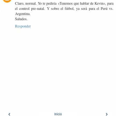
Claro, normal. Yo te pediría «Tenemos que hablar de Kevin», para
el control pre-natal. Y sobre el fútbol, ya será para el Perú vs.
Argentina.
Saludos.
Responder
‹
›
Inicio