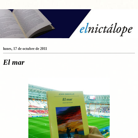
lunes, 17 de octubre de 2011
El mar