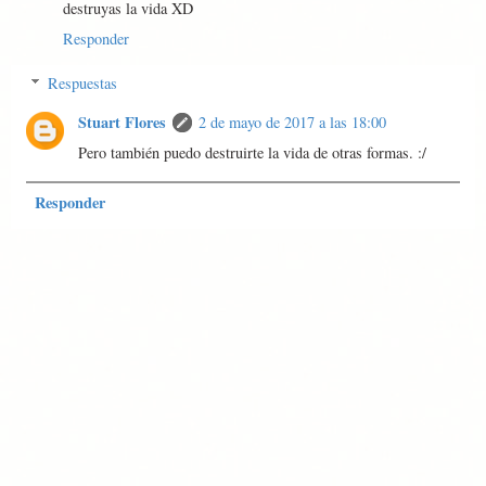
destruyas la vida XD
Responder
Respuestas
Stuart Flores
2 de mayo de 2017 a las 18:00
Pero también puedo destruirte la vida de otras formas. :/
Responder