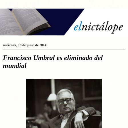
miércoles, 18 de junio de 2014
Francisco Umbral es eliminado del
mundial