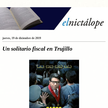
jueves, 19 de diciembre de 2019
Un solitario fiscal en Trujillo