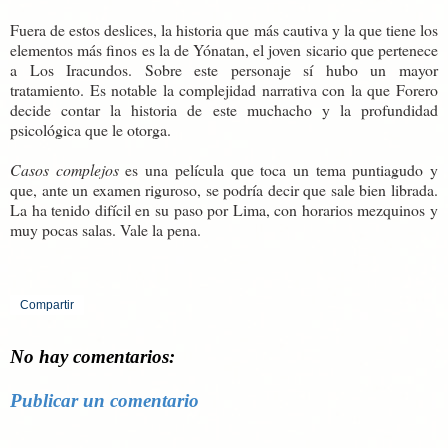
Fuera de estos deslices, la historia que más cautiva y la que tiene los
elementos más finos es la de Yónatan, el joven sicario que pertenece
a Los Iracundos. Sobre este personaje sí hubo un mayor
tratamiento. Es notable la complejidad narrativa con la que Forero
decide contar la historia de este muchacho y la profundidad
psicológica que le otorga.
Casos complejos
es una película que toca un tema puntiagudo y
que, ante un examen riguroso, se podría decir que sale bien librada.
La ha tenido difícil en su paso por Lima, con horarios mezquinos y
muy pocas salas. Vale la pena.
Compartir
No hay comentarios:
Publicar un comentario