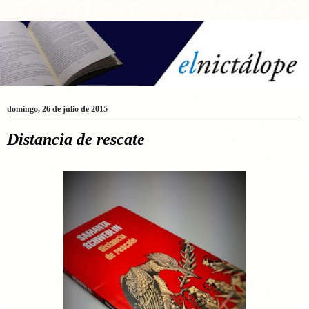
domingo, 26 de julio de 2015
Distancia de rescate