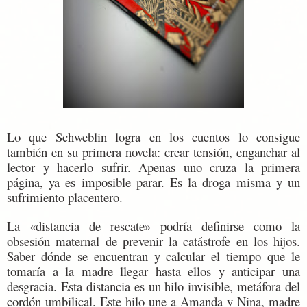
Lo que Schweblin logra en los cuentos lo consigue
también en su primera novela: crear tensión, enganchar al
lector y hacerlo sufrir. Apenas uno cruza la primera
página, ya es imposible parar. Es la droga misma y un
sufrimiento placentero.
La «distancia de rescate» podría definirse como la
obsesión maternal de prevenir la catástrofe en los hijos.
Saber dónde se encuentran y calcular el tiempo que le
tomaría a la madre llegar hasta ellos y anticipar una
desgracia. Esta distancia es un hilo invisible, metáfora del
cordón umbilical. Este hilo une a Amanda y Nina, madre