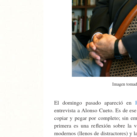
Imagen tomad
El domingo pasado apareció en
entrevista a Alonso Cueto. Es de ese
copiar y pegar por completo; sin e
primera es una reflexión sobre la v
modernos (llenos de distractores) y l