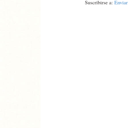
Suscribirse a:
Enviar