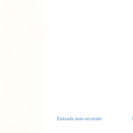
Entrada más reciente