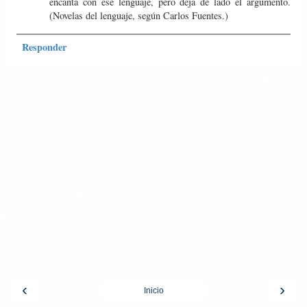
encanta con ese lenguaje, pero deja de lado el argumento.
(Novelas del lenguaje, según Carlos Fuentes.)
Responder
‹
›
Inicio