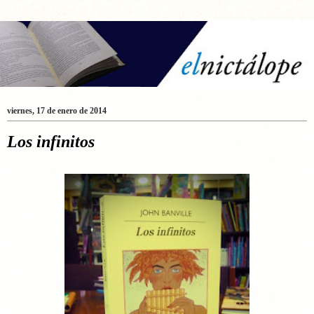
viernes, 17 de enero de 2014
Los infinitos