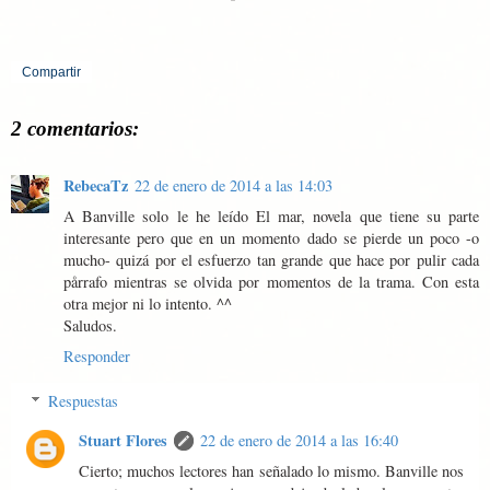
Compartir
2 comentarios:
RebecaTz
22 de enero de 2014 a las 14:03
A Banville solo le he leído El mar, novela que tiene su parte
interesante pero que en un momento dado se pierde un poco -o
mucho- quizá por el esfuerzo tan grande que hace por pulir cada
pårrafo mientras se olvida por momentos de la trama. Con esta
otra mejor ni lo intento. ^^
Saludos.
Responder
Respuestas
Stuart Flores
22 de enero de 2014 a las 16:40
Cierto; muchos lectores han señalado lo mismo. Banville nos