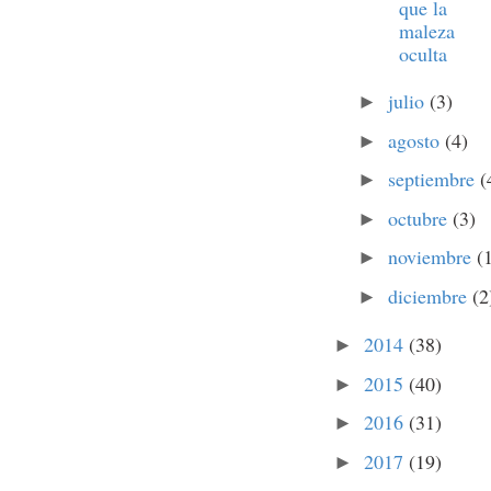
que la
maleza
oculta
julio
(3)
►
agosto
(4)
►
septiembre
(
►
octubre
(3)
►
noviembre
(
►
diciembre
(2
►
2014
(38)
►
2015
(40)
►
2016
(31)
►
2017
(19)
►