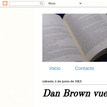
Inicio
Contacto
sábado, 1 de junio de 2013
Dan Brown vue