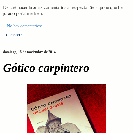
Evitaré hacer
bromas
comentarios al respecto. Se supone que he
jurado portarme bien.
No hay comentarios:
Compartir
domingo, 16 de noviembre de 2014
Gótico carpintero