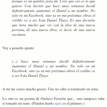
porque es un quiebre para mí. Creo que eso es lo que
quiero. Con decirte que hace unas semanas decidí
definitivamente aumentar el Daniel a mi nombre. No
solo en mi Facebook, sino ya en mis próximas obras el
crédito va a ser Iván Daniel Thays. Es una decisión
que tiene mucho que ver con la idea de una nueva
persona, de una nueva obra; es decir, de una nueva
escritura.
Voy a ponerlo aparte:
(...) hace unas semanas decidí definitivamente
aumentar el Daniel a mi nombre. No solo en mi
Facebook, sino ya en mis próximas obras el crédito va
a ser Iván Daniel Thays.
A mí me causó mucha gracia. Uno no sabe si tomárselo en serio.
Lo otro es un poema de Gustavo Faverón que... uno tampoco sabe
si tomarlo en serio. (Pueden leerlo
aquí
; es el primero.)