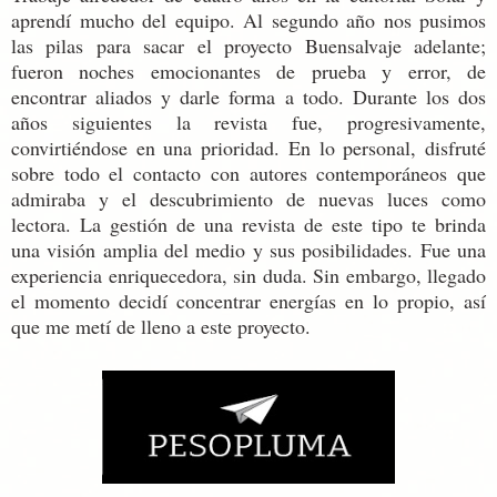
aprendí mucho del equipo. Al segundo año nos pusimos
las pilas para sacar el proyecto Buensalvaje adelante;
fueron noches emocionantes de prueba y error, de
encontrar aliados y darle forma a todo. Durante los dos
años siguientes la revista fue, progresivamente,
convirtiéndose en una prioridad. En lo personal, disfruté
sobre todo el contacto con autores contemporáneos que
admiraba y el descubrimiento de nuevas luces como
lectora. La gestión de una revista de este tipo te brinda
una visión amplia del medio y sus posibilidades. Fue una
experiencia enriquecedora, sin duda. Sin embargo, llegado
el momento decidí concentrar energías en lo propio, así
que me metí de lleno a este proyecto.