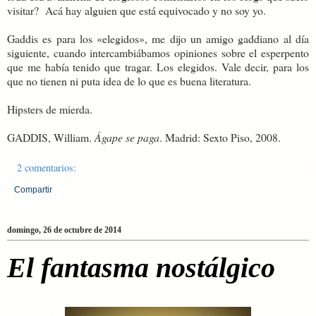
visitar? Acá hay alguien que está equivocado y no soy yo.
Gaddis es para los «elegidos», me dijo un amigo gaddiano al día
siguiente, cuando intercambiábamos opiniones sobre el esperpento
que me había tenido que tragar. Los elegidos. Vale decir, para los
que no tienen ni puta idea de lo que es buena literatura.
Hipsters de mierda.
GADDIS, William.
Ágape se paga
. Madrid: Sexto Piso, 2008.
2 comentarios:
Compartir
domingo, 26 de octubre de 2014
El fantasma nostálgico