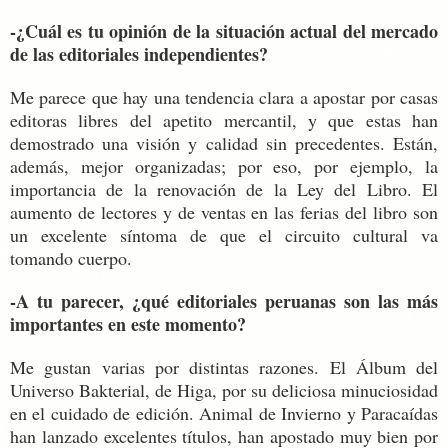
-¿Cuál es tu opinión de la situación actual del mercado
de las editoriales independientes?
Me parece que hay una tendencia clara a apostar por casas
editoras libres del apetito mercantil, y que estas han
demostrado una visión y calidad sin precedentes. Están,
además, mejor organizadas; por eso, por ejemplo, la
importancia de la renovación de la Ley del Libro. El
aumento de lectores y de ventas en las ferias del libro son
un excelente síntoma de que el circuito cultural va
tomando cuerpo.
-A tu parecer, ¿qué editoriales peruanas son las más
importantes en este momento?
Me gustan varias por distintas razones. El Álbum del
Universo Bakterial, de Higa, por su deliciosa minuciosidad
en el cuidado de edición. Animal de Invierno y Paracaídas
han lanzado excelentes títulos, han apostado muy bien por