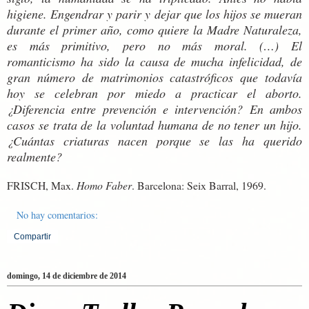
higiene. Engendrar y parir y dejar que los hijos se mueran
durante el primer año, como quiere la Madre Naturaleza,
es más primitivo, pero no más moral. (…) El
romanticismo ha sido la causa de mucha infelicidad, de
gran número de matrimonios catastróficos que todavía
hoy se celebran por miedo a practicar el aborto.
¿Diferencia entre prevención e intervención? En ambos
casos se trata de la voluntad humana de no tener un hijo.
¿Cuántas criaturas nacen porque se las ha querido
realmente?
FRISCH, Max.
Homo Faber
. Barcelona: Seix Barral, 1969.
No hay comentarios:
Compartir
domingo, 14 de diciembre de 2014