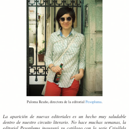
Paloma Reaño, directora de la editorial
Pesopluma
.
La aparición de nuevas editoriales es un hecho muy saludable
dentro de nuestro circuito literario. No hace muchas semanas, la
editorial Pesopluma inauguró su catálogo con la serie Crisálida