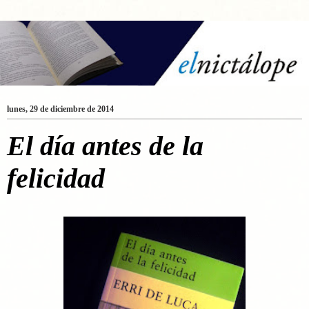
lunes, 29 de diciembre de 2014
El día antes de la
felicidad