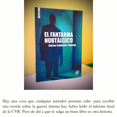
Hay una cosa que cualquier narrador peruano sabe: para escribir
una novela sobre la guerra interna hay haber leído el informe final
de la CVR. Pero de ahí a que te salga un buen libro es otra historia.