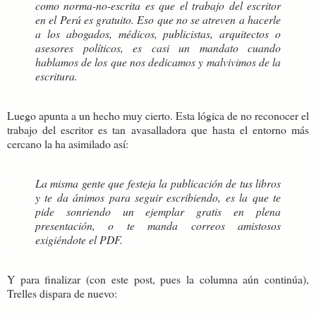
como norma-no-escrita es que el trabajo del escritor
en el Perú es gratuito. Eso que no se atreven a hacerle
a los abogados, médicos, publicistas, arquitectos o
asesores políticos, es casi un mandato cuando
hablamos de los que nos dedicamos y malvivimos de la
escritura.
Luego apunta a un hecho muy cierto. Esta lógica de no reconocer el
trabajo del escritor es tan avasalladora que hasta el entorno más
cercano la ha asimilado así:
La misma gente que festeja la publicación de tus libros
y te da ánimos para seguir escribiendo, es la que te
pide sonriendo un ejemplar gratis en plena
presentación, o te manda correos amistosos
exigiéndote el PDF.
Y para finalizar (con este post, pues la columna aún continúa),
Trelles dispara de nuevo: