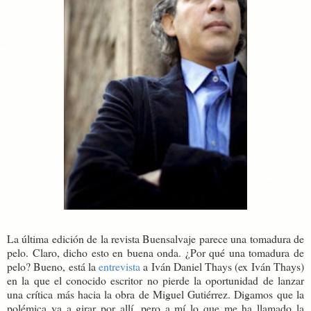
La última edición de la revista Buensalvaje parece una tomadura de
pelo. Claro, dicho esto en buena onda. ¿Por qué una tomadura de
pelo? Bueno, está la
entrevista
a Iván Daniel Thays (ex Iván Thays)
en la que el conocido escritor no pierde la oportunidad de lanzar
una crítica más hacia la obra de Miguel Gutiérrez. Digamos que la
polémica va a girar por allí, pero a mí lo que me ha llamado la