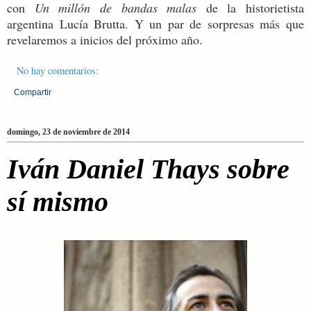
con
Un millón de bandas malas
de la historietista
argentina Lucía Brutta. Y un par de sorpresas más que
revelaremos a inicios del próximo año.
No hay comentarios:
Compartir
domingo, 23 de noviembre de 2014
Iván Daniel Thays sobre
sí mismo