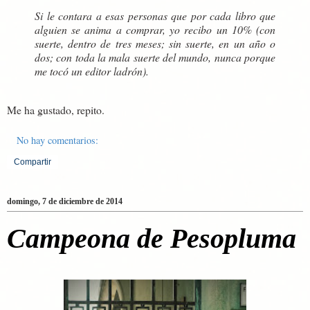
Si le contara a esas personas que por cada libro que
alguien se anima a comprar, yo recibo un 10% (con
suerte, dentro de tres meses; sin suerte, en un año o
dos; con toda la mala suerte del mundo, nunca porque
me tocó un editor ladrón).
Me ha gustado, repito.
No hay comentarios:
Compartir
domingo, 7 de diciembre de 2014
Campeona de Pesopluma