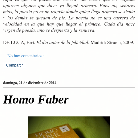
aparece alguien que dice: yo llegué primero. Pues no, señores
míos, la poesía no es un tranvía donde quien llega primero se sienta
y los demás se quedan de pie. La poesía no es una carrera de
velocidad en la que hay que llegar el primero. Cada día nace
virgen de poesía, uno se despierta y la renueva
.
DE LUCA, Erri.
El día antes de la felicidad
. Madrid: Siruela, 2009.
No hay comentarios:
Compartir
domingo, 21 de diciembre de 2014
Homo Faber