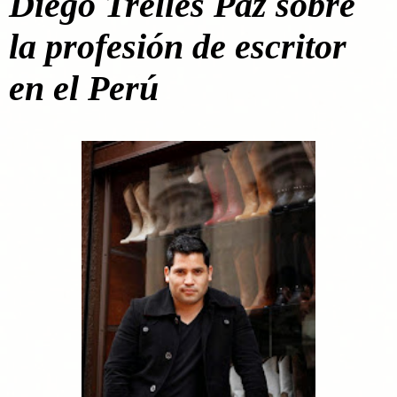
Diego Trelles Paz sobre
la profesión de escritor
en el Perú