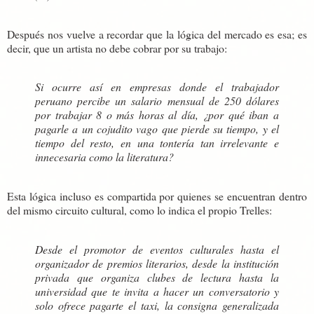
Después nos vuelve a recordar que la lógica del mercado es esa; es
decir, que un artista no debe cobrar por su trabajo:
Si ocurre así en empresas donde el trabajador
peruano percibe un salario mensual de 250 dólares
por trabajar 8 o más horas al día, ¿por qué iban a
pagarle a un cojudito vago que pierde su tiempo, y el
tiempo del resto, en una tontería tan irrelevante e
innecesaria como la literatura?
Esta lógica incluso es compartida por quienes se encuentran dentro
del mismo circuito cultural, como lo indica el propio Trelles:
Desde el promotor de eventos culturales hasta el
organizador de premios literarios, desde la institución
privada que organiza clubes de lectura hasta la
universidad que te invita a hacer un conversatorio y
solo ofrece pagarte el taxi, la consigna generalizada