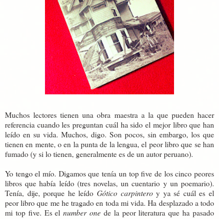
Muchos lectores tienen una obra maestra a la que pueden hacer
referencia cuando les preguntan cuál ha sido el mejor libro que han
leído en su vida. Muchos, digo. Son pocos, sin embargo, los que
tienen en mente, o en la punta de la lengua, el peor libro que se han
fumado (y si lo tienen, generalmente es de un autor peruano).
Yo tengo el mío. Digamos que tenía un top five de los cinco peores
libros que había leído (tres novelas, un cuentario y un poemario).
Tenía, dije, porque he leído
Gótico carpintero
y ya sé cuál es el
peor libro que me he tragado en toda mi vida. Ha desplazado a todo
mi top five. Es el
number one
de la peor literatura que ha pasado