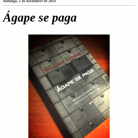
domingo, 2 de noviembre de 2014
Ágape se paga