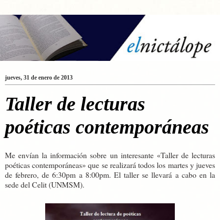
jueves, 31 de enero de 2013
Taller de lecturas
poéticas contemporáneas
Me envían la información sobre un interesante «Taller de lecturas
poéticas contemporáneas» que se realizará todos los martes y jueves
de febrero, de 6:30pm a 8:00pm. El taller se llevará a cabo en la
sede del Celit (UNMSM).