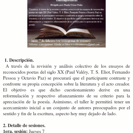
1. Descripción.
A través de la revisión y análisis colectivo de los ensayos de
reconocidos poetas del siglo XX (Paul Valéry, T. S. Eliot, Fernando
Pessoa y Octavio Paz) se procurará que el participante contraste y
confronte su propia concepción sobre la literatura y el acto creador.
El objetivo es que dicho cuestionamiento derive en una
reformulación y respectivo afianzamiento de su criterio para la
apreciación de la poesía. Asimismo, el taller le permitirá tener un
acercamiento inicial a un conjunto de autores preocupados por el
sentido y fin de la escritura, aspecto hoy muy dejado de lado.
2. Detalle de sesiones.
1era. sesión:
Jueves 7