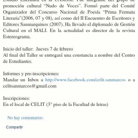
promoción cultural “Nudo de Voces”. Formó parte del Comité
Organizador del Concurso Nacional de Poesía “Prima Fermata
Literaria”(2006, 07 y 08), así como del II Encuentro de Escritores y
Editores Sanmarquinos (2007). Ha llevado el diplomado de Gestión
Cultural en el MALI. En la actualidad es director de la revista
Estereograma.
Inicio del taller: Jueves 7 de febrero
Al final del Taller se entregará una constancia a nombre del Centro
de Estudiantes.
Informes y pre-inscripciones:
Mandar un Inbox a
http://www.facebook.com/celit.sanmarcos
o a
celitsanmarcos@gmail.com
Inscripciones:
En el local de CELIT (3° piso de la Facultad de letras)
No hay comentarios:
Compartir