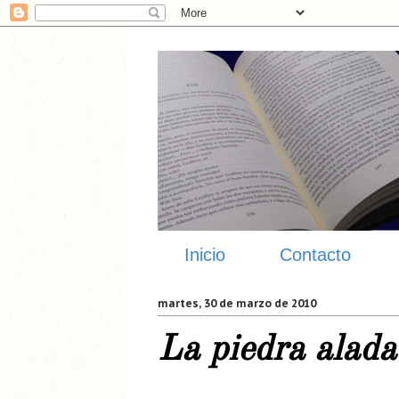
Inicio
Contacto
martes, 30 de marzo de 2010
La piedra alada