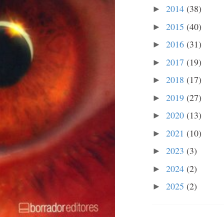
2014
(38)
►
2015
(40)
►
2016
(31)
►
2017
(19)
►
2018
(17)
►
2019
(27)
►
2020
(13)
►
2021
(10)
►
2023
(3)
►
2024
(2)
►
2025
(2)
►