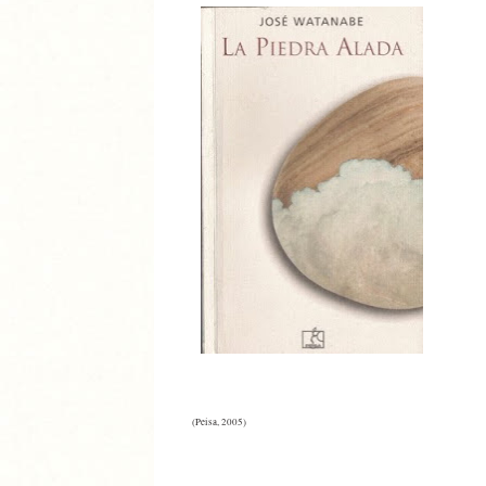
(Peisa, 2005)