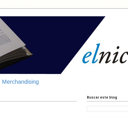
Merchandising
Buscar este blog