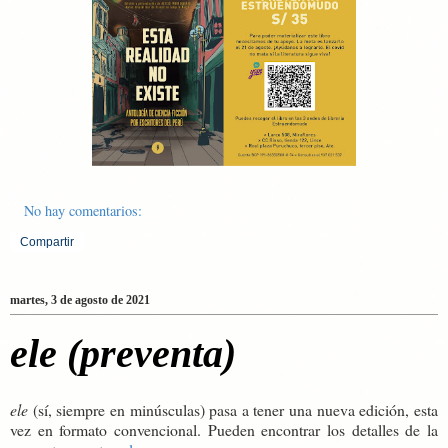
No hay comentarios:
Compartir
martes, 3 de agosto de 2021
ele (preventa)
ele
(sí, siempre en minúsculas) pasa a tener una nueva edición, esta
vez en formato convencional. Pueden encontrar los detalles de la