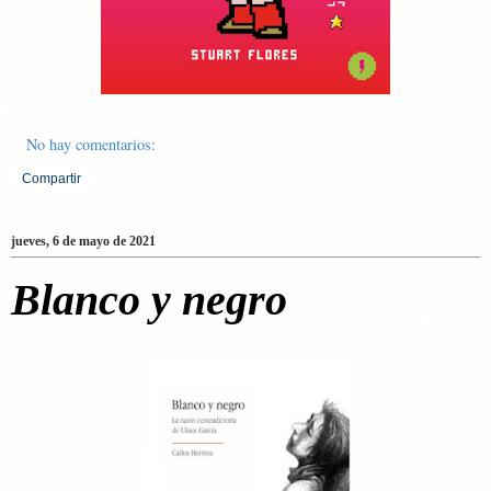
No hay comentarios:
Compartir
jueves, 6 de mayo de 2021
Blanco y negro