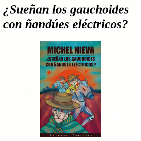
¿Sueñan los gauchoides
con ñandúes eléctricos?