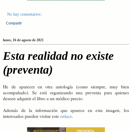
No hay comentarios:
Compartir
lunes, 16 de agosto de 2021
Esta realidad no existe
(preventa)
He de aparecer en otra antología (como siempre, muy bien
acompañado). Se está organizando una preventa para quienes
deseen adquirir el libro a un módico precio.
Además de la información que aparece en esta imagen, los
interesados pueden visitar este
enlace
.