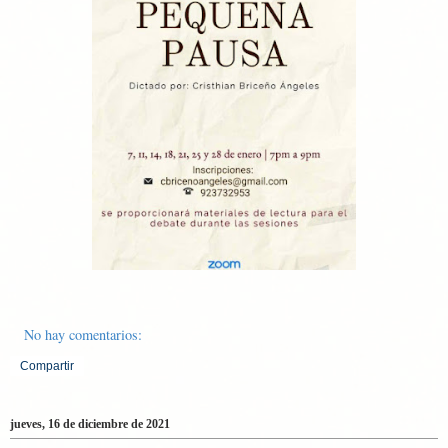
No hay comentarios:
Compartir
jueves, 16 de diciembre de 2021