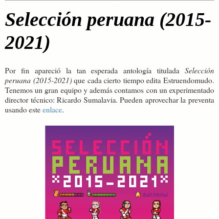
Selección peruana (2015-
2021)
Por fin apareció la tan esperada antología titulada
Selección
peruana (2015-2021)
que cada cierto tiempo edita Estruendomudo.
Tenemos un gran equipo y además contamos con un experimentado
director técnico: Ricardo Sumalavia. Pueden aprovechar la preventa
usando este
enlace
.