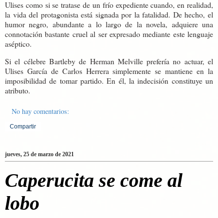
Ulises como si se tratase de un frío expediente cuando, en realidad,
la vida del protagonista está signada por la fatalidad. De hecho, el
humor negro, abundante a lo largo de la novela, adquiere una
connotación bastante cruel al ser expresado mediante este lenguaje
aséptico.
Si el célebre Bartleby de Herman Melville prefería no actuar, el
Ulises García de Carlos Herrera simplemente se mantiene en la
imposibilidad de tomar partido. En él, la indecisión constituye un
atributo.
No hay comentarios:
Compartir
jueves, 25 de marzo de 2021
Caperucita se come al
lobo