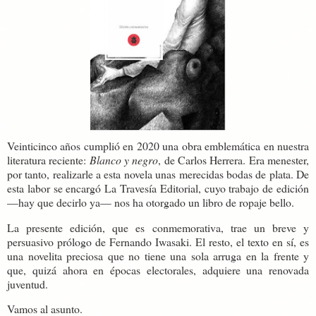
Veinticinco años cumplió en 2020 una obra emblemática en nuestra
literatura reciente:
Blanco y negro
, de Carlos Herrera. Era menester,
por tanto, realizarle a esta novela unas merecidas bodas de plata. De
esta labor se encargó La Travesía Editorial, cuyo trabajo de edición
—hay que decirlo ya— nos ha otorgado un libro de ropaje bello.
La presente edición, que es conmemorativa, trae un breve y
persuasivo prólogo de Fernando Iwasaki. El resto, el texto en sí, es
una novelita preciosa que no tiene una sola arruga en la frente y
que, quizá ahora en épocas electorales, adquiere una renovada
juventud.
Vamos al asunto.