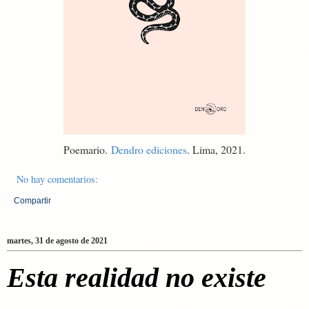
Poemario.
Dendro ediciones
. Lima, 2021.
No hay comentarios:
Compartir
martes, 31 de agosto de 2021
Esta realidad no existe