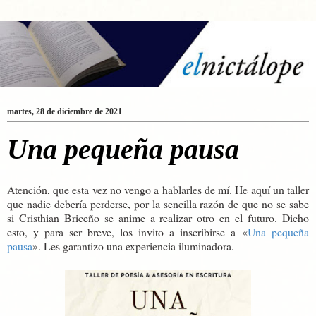
martes, 28 de diciembre de 2021
Una pequeña pausa
Atención, que esta vez no vengo a hablarles de mí. He aquí un taller
que nadie debería perderse, por la sencilla razón de que no se sabe
si Cristhian Briceño se anime a realizar otro en el futuro. Dicho
esto, y para ser breve, los invito a inscribirse a
«
Una pequeña
pausa
»
. Les garantizo una experiencia iluminadora.