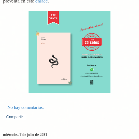
preventa en este
enlace
.
No hay comentarios:
Compartir
miércoles, 7 de julio de 2021