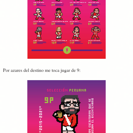
Por azares del destino me toca jugar de 9: