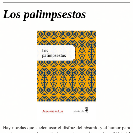
Los palimpsestos
Hay novelas que suelen usar el disfraz del absurdo y el humor para