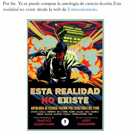
Por fin. Ya se puede comprar la antología de ciencia ficción
Esta
realidad no existe
desde la web de
Estruendomudo
.