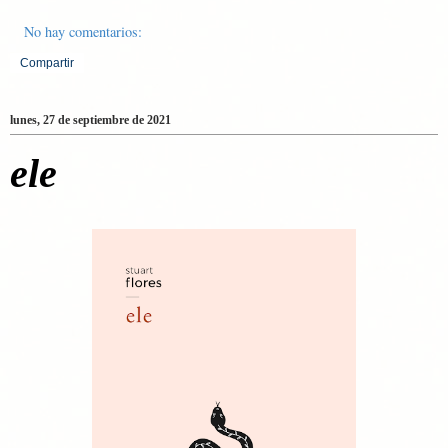
No hay comentarios:
Compartir
lunes, 27 de septiembre de 2021
ele