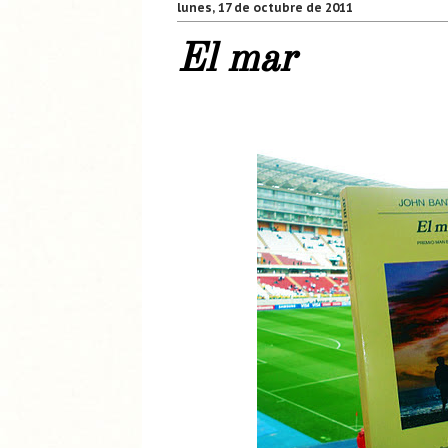
lunes, 17 de octubre de 2011
El mar