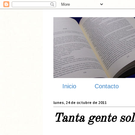
Inicio
Contacto
lunes, 24 de octubre de 2011
Tanta gente sol