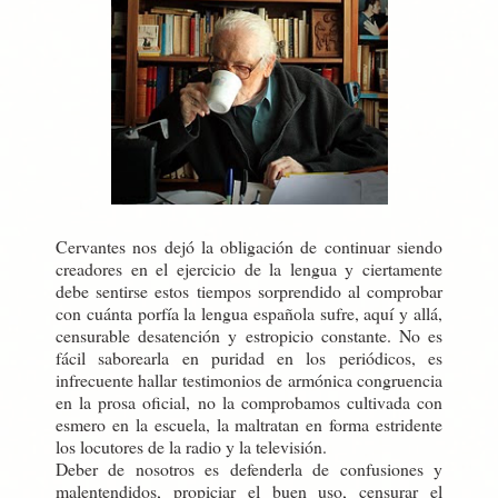
Cervantes nos dejó la obligación de continuar siendo
creadores en el ejercicio de la lengua y ciertamente
debe sentirse estos tiempos sorprendido al comprobar
con cuánta porfía la lengua española sufre, aquí y allá,
censurable desatención y estropicio constante. No es
fácil saborearla en puridad en los periódicos, es
infrecuente hallar testimonios de armónica congruencia
en la prosa oficial, no la comprobamos cultivada con
esmero en la escuela, la maltratan en forma estridente
los locutores de la radio y la televisión.
Deber de nosotros es defenderla de confusiones y
malentendidos, propiciar el buen uso, censurar el