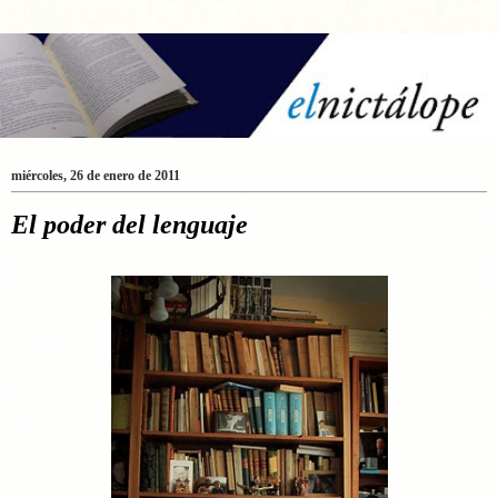
miércoles, 26 de enero de 2011
El poder del lenguaje