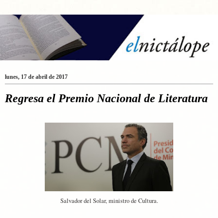
lunes, 17 de abril de 2017
Regresa el Premio Nacional de Literatura
Salvador del Solar, ministro de Cultura.