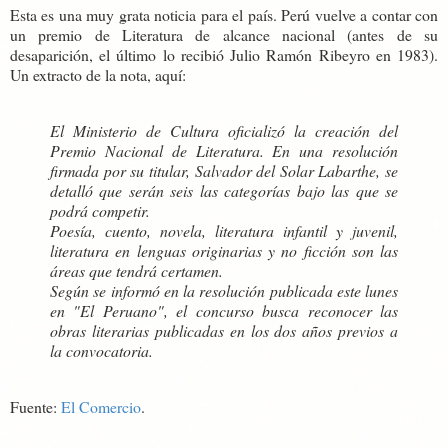
Esta es una muy grata noticia para el país. Perú vuelve a contar con
un premio de Literatura de alcance nacional (antes de su
desaparición, el último lo recibió Julio Ramón Ribeyro en 1983).
Un extracto de la nota, aquí:
El Ministerio de Cultura oficializó la creación del
Premio Nacional de Literatura. En una resolución
firmada por su titular, Salvador del Solar Labarthe, se
detalló que serán seis las categorías bajo las que se
podrá competir.
Poesía, cuento, novela, literatura infantil y juvenil,
literatura en lenguas originarias y no ficción son las
áreas que tendrá certamen.
Según se informó en la resolución publicada este lunes
en "El Peruano", el concurso busca reconocer las
obras literarias publicadas en los dos años previos a
la convocatoria.
Fuente:
El Comercio
.