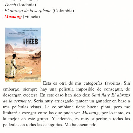
-
Theeb
(Jordania)
-
El abrazo de la serpiente
(Colombia)
-
Mustang
(Francia)
Esta es otra de mis categorías favoritas. Sin
embargo, siempre hay una película imposible de conseguir, de
descargar, etcétera. En este caso han sido dos:
Saul fia
y
El abrazo
de la serpiente
. Sería muy arriesgado tantear un ganador en base a
tres películas vistas. La colombiana tiene buena pinta, pero me
limitaré a escoger entre las que pude ver.
Mustang
, por lo tanto, es
la mejor en este grupo. Y, además, es muy superior a todas las
películas en todas las categorías. Me ha encantado.