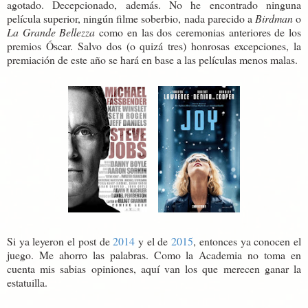
agotado. Decepcionado, además. No he encontrado ninguna
película superior, ningún filme soberbio, nada parecido a
Birdman
o
La Grande Bellezza
como en las dos ceremonias anteriores de los
premios Óscar. Salvo dos (o quizá tres) honrosas excepciones, la
premiación de este año se hará en base a las películas menos malas.
Si ya leyeron el post de
2014
y el de
2015
, entonces ya conocen el
juego. Me ahorro las palabras. Como la Academia no toma en
cuenta mis sabias opiniones, aquí van los que merecen ganar la
estatuilla.