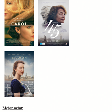
Mejor actor