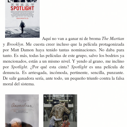
Aquí no van a ganar ni de broma
The Martian
y
Brooklyn
. Me cuesta creer incluso que la película protagonizada
por Matt Damon haya tenido tantas nominaciones. No daba para
tanto. Es más, todas las películas de este grupo, salvo los bodrios ya
mencionados, están a un mismo nivel. Y yendo al grano, me inclino
por
Spotlight
. ¿Por qué esta cinta?
Spotlight
es una película de
denuncia. Es arriesgada, incómoda, pertinente, sencilla, punzante.
De salir ganadora sería, ante todo, un pequeño triunfo contra la falsa
moral del sistema.