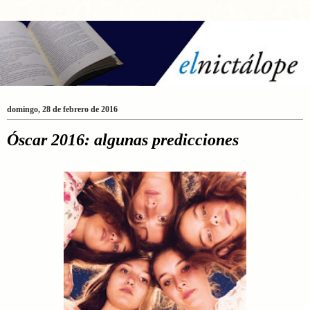
domingo, 28 de febrero de 2016
Óscar 2016: algunas predicciones