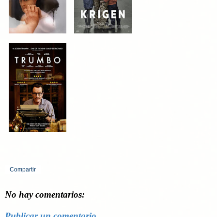
Compartir
No hay comentarios:
Publicar un comentario