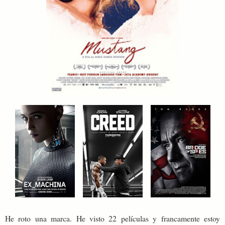
He roto una marca. He visto 22 películas y francamente estoy