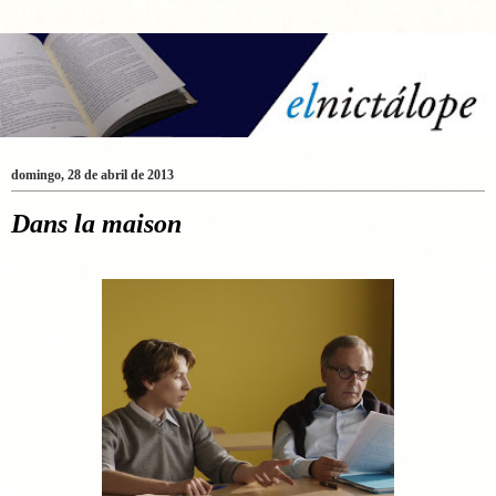
domingo, 28 de abril de 2013
Dans la maison