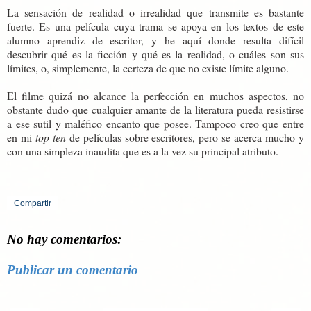
La sensación de realidad o irrealidad que transmite es bastante
fuerte. Es una película cuya trama se apoya en los textos de este
alumno aprendiz de escritor, y he aquí donde resulta difícil
descubrir qué es la ficción y qué es la realidad, o cuáles son sus
límites, o, simplemente, la certeza de que no existe límite alguno.
El filme quizá no alcance la perfección en muchos aspectos, no
obstante dudo que cualquier amante de la literatura pueda resistirse
a ese sutil y maléfico encanto que posee. Tampoco creo que entre
en mi
top ten
de películas sobre escritores, pero se acerca mucho y
con una simpleza inaudita que es a la vez su principal atributo.
Compartir
No hay comentarios:
Publicar un comentario