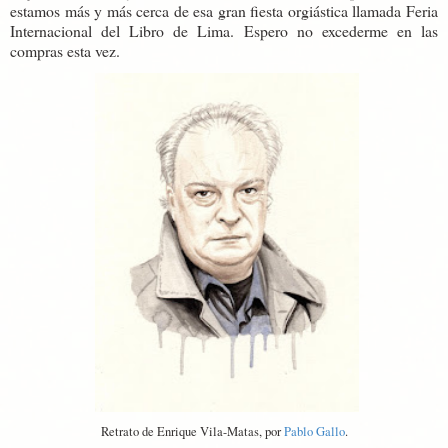
estamos más y más cerca de esa gran fiesta orgiástica llamada Feria
Internacional del Libro de Lima. Espero no excederme en las
compras esta vez.
Retrato de Enrique Vila-Matas, por
Pablo Gallo
.