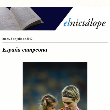
lunes, 2 de julio de 2012
España campeona